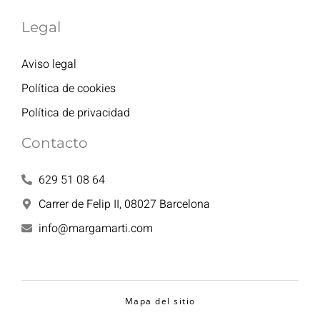
Legal
Aviso legal
Política de cookies
Política de privacidad
Contacto
629 51 08 64
Carrer de Felip II, 08027 Barcelona
info@margamarti.com
Mapa del sitio