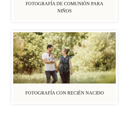
FOTOGRAFÍA DE COMUNIÓN PARA
NIÑOS
FOTOGRAFÍA CON RECIÉN NACIDO