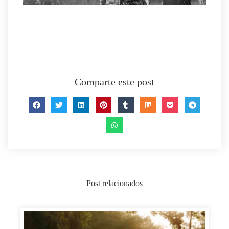
Comparte este post
Post relacionados