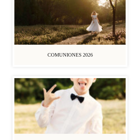
COMUNIONES 2026