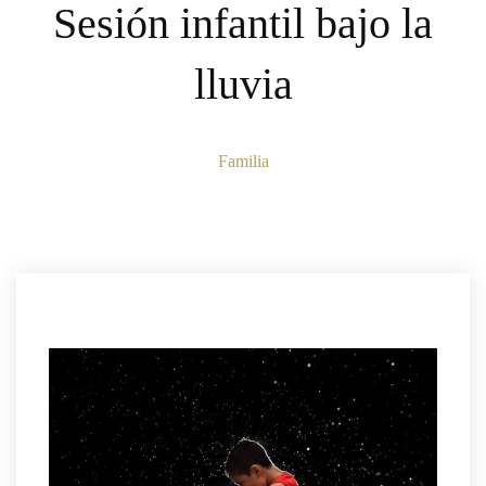
Sesión infantil bajo la
lluvia
Familia